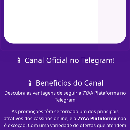
📱 Canal Oficial no Telegram!
📱 Benefícios do Canal
Descubra as vantagens de seguir a 7YAA Plataforma no
Telegram
As promoções têm se tornado um dos principais
atrativos dos cassinos online, e o
7YAA Plataforma
não
é exceção. Com uma variedade de ofertas que atendem