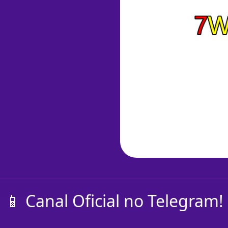
📱 Canal Oficial no Telegram!