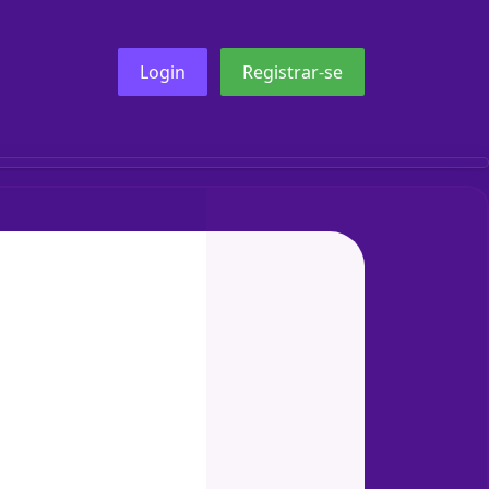
Login
Registrar-se