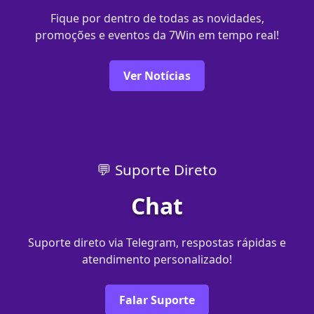
Fique por dentro de todas as novidades,
promoções e eventos da 7Win em tempo real!
Ver Notícias
💬 Suporte Direto
Chat
Suporte direto via Telegram, respostas rápidas e
atendimento personalizado!
Falar Suporte