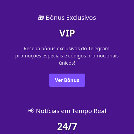
🎁 Bônus Exclusivos
VIP
Receba bônus exclusivos do Telegram,
promoções especiais e códigos promocionais
únicos!
Ver Bônus
📢 Notícias em Tempo Real
24/7