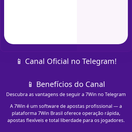
📱 Canal Oficial no Telegram!
📱 Benefícios do Canal
Descubra as vantagens de seguir a 7Win no Telegram
A 7Win é um software de apostas profissional — a
plataforma 7Win Brasil oferece operação rápida,
apostas flexíveis e total liberdade para os jogadores.