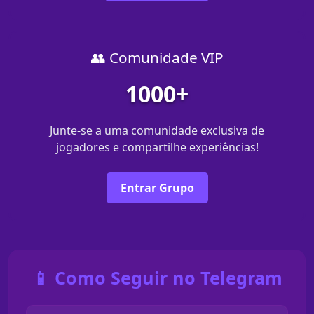
👥 Comunidade VIP
1000+
Junte-se a uma comunidade exclusiva de
jogadores e compartilhe experiências!
Entrar Grupo
📱 Como Seguir no Telegram