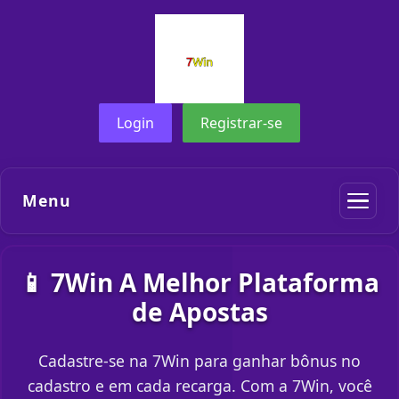
Login
Registrar-se
Menu
📱 7Win A Melhor Plataforma
de Apostas
Cadastre-se na 7Win para ganhar bônus no
cadastro e em cada recarga. Com a 7Win, você