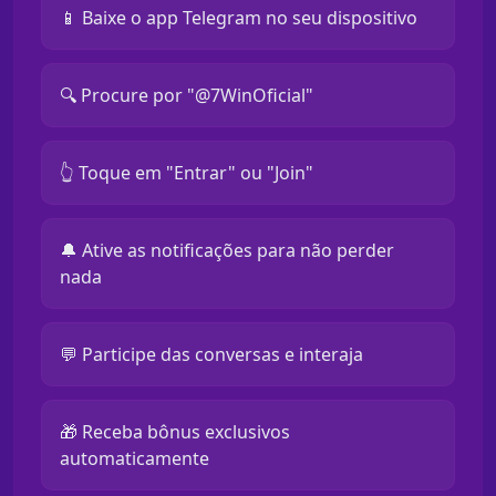
📱 Baixe o app Telegram no seu dispositivo
🔍 Procure por "@7WinOficial"
👆 Toque em "Entrar" ou "Join"
🔔 Ative as notificações para não perder
nada
💬 Participe das conversas e interaja
🎁 Receba bônus exclusivos
automaticamente