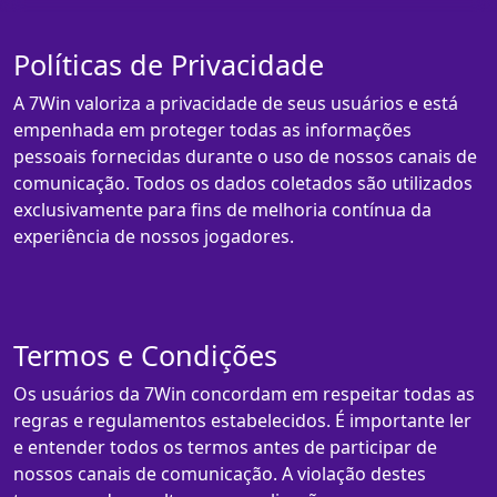
Políticas de Privacidade
A 7Win valoriza a privacidade de seus usuários e está
empenhada em proteger todas as informações
pessoais fornecidas durante o uso de nossos canais de
comunicação. Todos os dados coletados são utilizados
exclusivamente para fins de melhoria contínua da
experiência de nossos jogadores.
Termos e Condições
Os usuários da 7Win concordam em respeitar todas as
regras e regulamentos estabelecidos. É importante ler
e entender todos os termos antes de participar de
nossos canais de comunicação. A violação destes