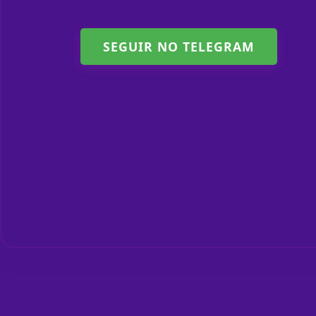
SEGUIR NO TELEGRAM