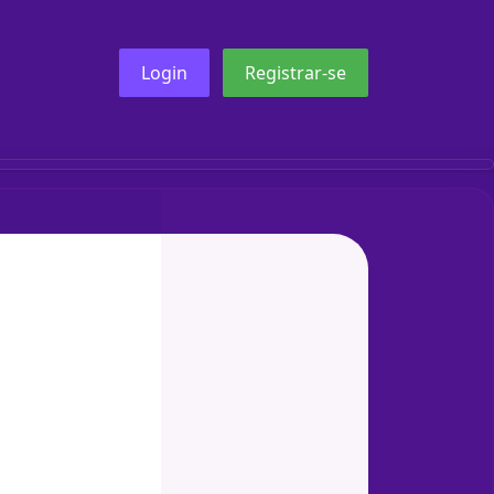
Login
Registrar-se