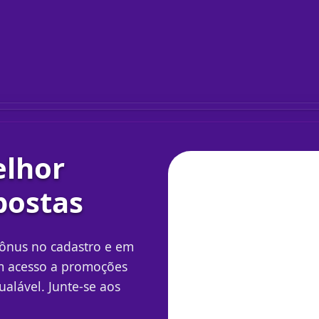
elhor
postas
bônus no cadastro e em
em acesso a promoções
ualável. Junte-se aos