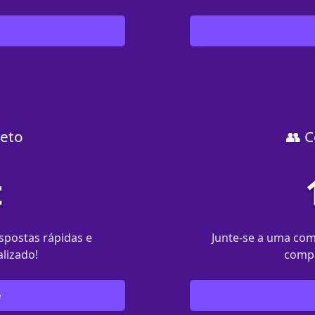
reto
👥 
t
espostas rápidas e
Junte-se a uma com
lizado!
compa
e