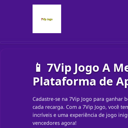
📱 7Vip Jogo A M
Plataforma de A
Cadastre-se na 7Vip Jogo para ganhar 
cada recarga. Com a 7Vip Jogo, você t
incríveis e uma experiência de jogo inig
vencedores agora!