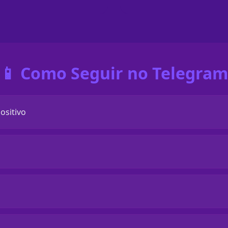
📱 Como Seguir no Telegram
ositivo