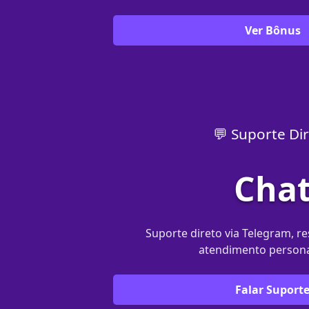
Ver Bônus
💬 Suporte Di
Cha
Suporte direto via Telegram, r
atendimento persona
Falar Suport