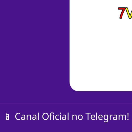
📱 Canal Oficial no Telegram!