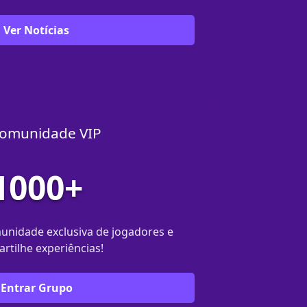
Ver Notícias
Comunidade VIP
1000+
unidade exclusiva de jogadores e
rtilhe experiências!
Entrar Grupo