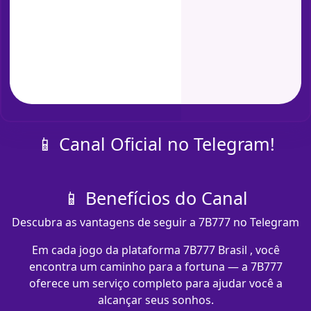
📱 Canal Oficial no Telegram!
📱 Benefícios do Canal
Descubra as vantagens de seguir a 7B777 no Telegram
Em cada jogo da plataforma 7B777 Brasil , você
encontra um caminho para a fortuna — a 7B777
oferece um serviço completo para ajudar você a
alcançar seus sonhos.