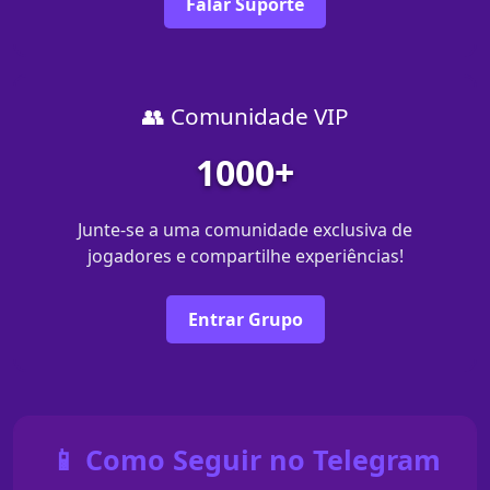
Falar Suporte
👥 Comunidade VIP
1000+
Junte-se a uma comunidade exclusiva de
jogadores e compartilhe experiências!
Entrar Grupo
📱 Como Seguir no Telegram