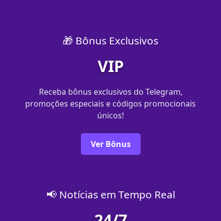
🎁 Bônus Exclusivos
VIP
Receba bônus exclusivos do Telegram,
promoções especiais e códigos promocionais
únicos!
Ver Bônus
📢 Notícias em Tempo Real
24/7