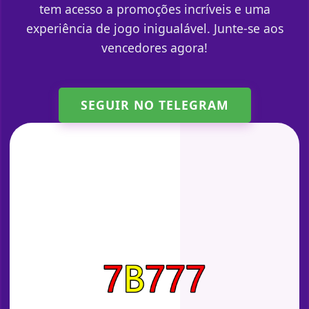
tem acesso a promoções incríveis e uma
experiência de jogo inigualável. Junte-se aos
vencedores agora!
SEGUIR NO TELEGRAM