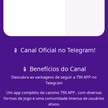
📱 Canal Oficial no Telegram!
📱 Benefícios do Canal
Descubra as vantagens de seguir a 79X APP no
Telegram
Um app completo de cassino 79X APP , com diversas
formas de jogo e uma comunidade imensa de usuários
ativos.