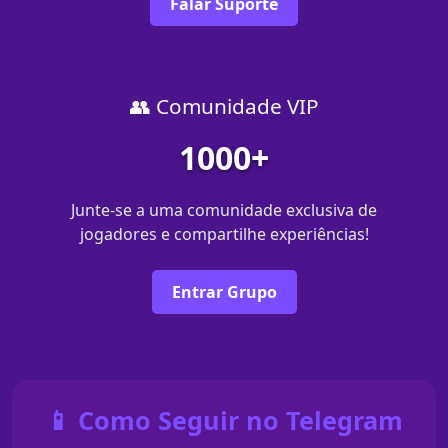
Falar Suporte
👥 Comunidade VIP
1000+
Junte-se a uma comunidade exclusiva de
jogadores e compartilhe experiências!
Entrar Grupo
📱 Como Seguir no Telegram