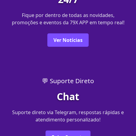
Fique por dentro de todas as novidades,
promoções e eventos da 79X APP em tempo real!
Ver Notícias
💬 Suporte Direto
Chat
Suporte direto via Telegram, respostas rápidas e
atendimento personalizado!