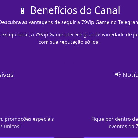
📱 Benefícios do Canal
Descubra as vantagens de seguir a 79Vip Game no Telegra
 excepcional, a 79Vip Game oferece grande variedade de j
com sua reputação sólida.
sivos
📢 Notí
m, promoções especiais
Fique por dentro d
s únicos!
eventos da 