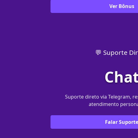
Ver Bônus
💬 Suporte Di
Cha
Suporte direto via Telegram, r
atendimento persona
Falar Suport