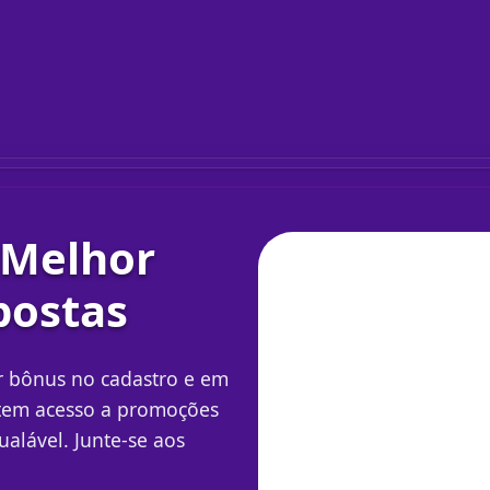
 Melhor
postas
r bônus no cadastro e em
 tem acesso a promoções
ualável. Junte-se aos