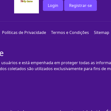
Login
Registrar-se
Políticas de Privacidade
Termos e Condições
Sitemap
de
us usuários e está empenhada em proteger todas as informa
os coletados são utilizados exclusivamente para fins de m