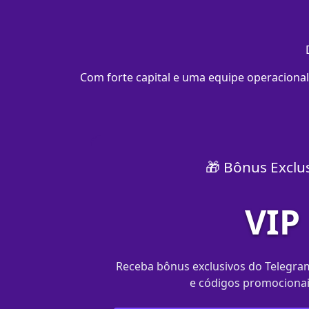
Com forte capital e uma equipe operacional
🎁 Bônus Exclu
VIP
Receba bônus exclusivos do Telegra
e códigos promocionai