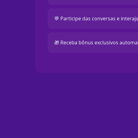
💬 Participe das conversas e interaj
🎁 Receba bônus exclusivos autom