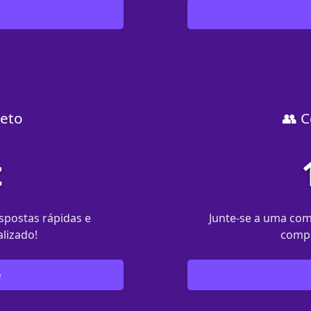
reto
👥 
t
espostas rápidas e
Junte-se a uma com
lizado!
compa
e