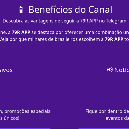
📱 Benefícios do Canal
Descubra as vantagens de seguir a 79R APP no Telegram
ine, a
79R APP
se destaca por oferecer uma combinação úni
 Veja por que milhares de brasileiros escolhem a
79R APP
to
sivos
📢 Notí
m, promoções especiais
Fique por dentro d
s únicos!
eventos d