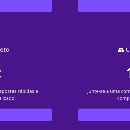
reto
👥 
t
espostas rápidas e
Junte-se a uma com
lizado!
compa
e