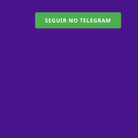
SEGUIR NO TELEGRAM