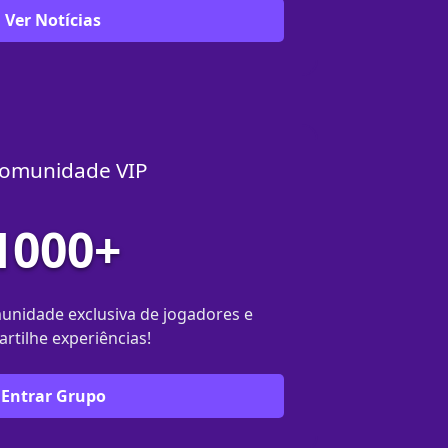
Ver Notícias
Comunidade VIP
1000+
unidade exclusiva de jogadores e
rtilhe experiências!
Entrar Grupo