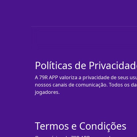
Políticas de Privacida
A 79R APP valoriza a privacidade de seus u
nossos canais de comunicação. Todos os dad
jogadores.
Termos e Condições