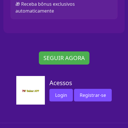
🎁 Receba bônus exclusivos
automaticamente
SEGUIR AGORA
Acessos
Login
Registrar-se