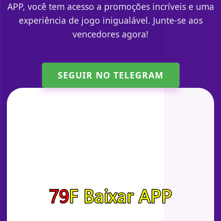
APP, você tem acesso a promoções incríveis e uma
experiência de jogo inigualável. Junte-se aos
vencedores agora!
SEGUIR NO TELEGRAM