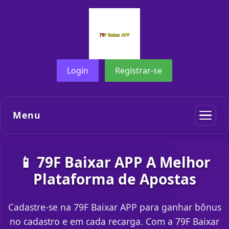
Login
Registrar-se
Menu
📱 79F Baixar APP A Melhor
Plataforma de Apostas
Cadastre-se na 79F Baixar APP para ganhar bônus
no cadastro e em cada recarga. Com a 79F Baixar