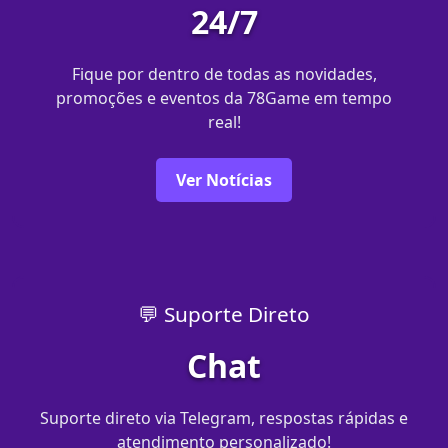
24/7
Fique por dentro de todas as novidades,
promoções e eventos da 78Game em tempo
real!
Ver Notícias
💬 Suporte Direto
Chat
Suporte direto via Telegram, respostas rápidas e
atendimento personalizado!