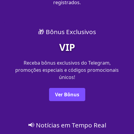
registrados.
🎁 Bônus Exclusivos
VIP
Receba bônus exclusivos do Telegram,
promoções especiais e códigos promocionais
únicos!
Ver Bônus
📢 Notícias em Tempo Real