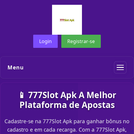
Login
Registrar-se
Menu
📱 777Slot Apk A Melhor
Plataforma de Apostas
Cadastre-se na 777Slot Apk para ganhar bônus no
cadastro e em cada recarga. Com a 777Slot Apk,