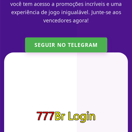
você tem acesso a promoções incríveis e uma
experiência de jogo inigualável. Junte-se aos
vencedores agora!
SEGUIR NO TELEGRAM