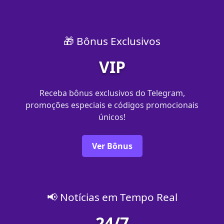
🎁 Bônus Exclusivos
VIP
Receba bônus exclusivos do Telegram,
promoções especiais e códigos promocionais
únicos!
Ver Bônus
📢 Notícias em Tempo Real
24/7