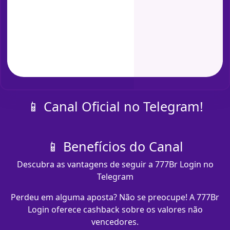
📱 Canal Oficial no Telegram!
📱 Benefícios do Canal
Descubra as vantagens de seguir a 777Br Login no
Telegram
Perdeu em alguma aposta? Não se preocupe! A 777Br
Login oferece cashback sobre os valores não
vencedores.