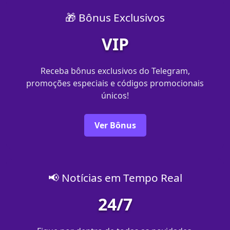
🎁 Bônus Exclusivos
VIP
Receba bônus exclusivos do Telegram,
promoções especiais e códigos promocionais
únicos!
Ver Bônus
📢 Notícias em Tempo Real
24/7