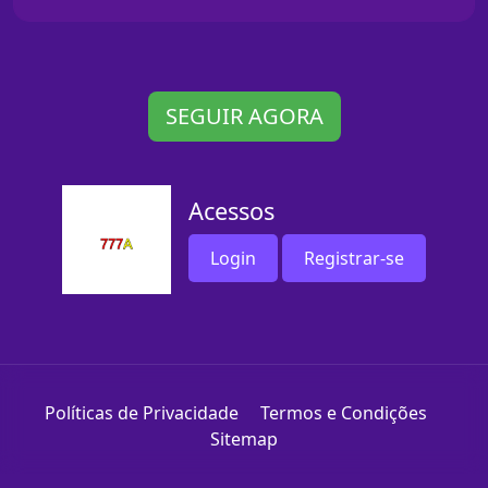
SEGUIR AGORA
Acessos
Login
Registrar-se
Políticas de Privacidade
Termos e Condições
Sitemap