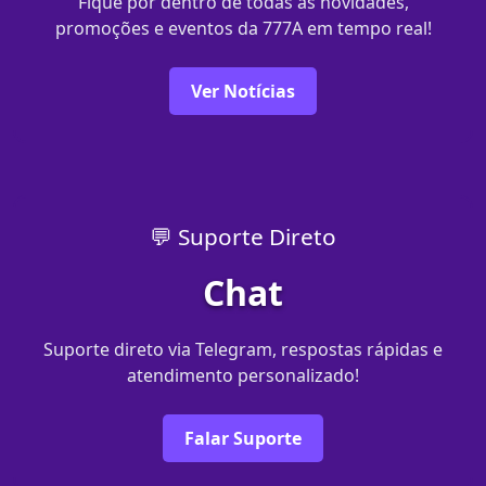
Fique por dentro de todas as novidades,
promoções e eventos da 777A em tempo real!
Ver Notícias
💬 Suporte Direto
Chat
Suporte direto via Telegram, respostas rápidas e
atendimento personalizado!
Falar Suporte