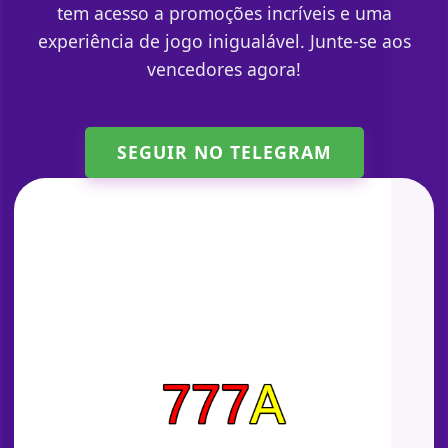
tem acesso a promoções incríveis e uma
experiência de jogo inigualável. Junte-se aos
vencedores agora!
SEGUIR NO TELEGRAM