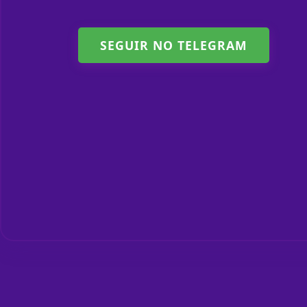
SEGUIR NO TELEGRAM