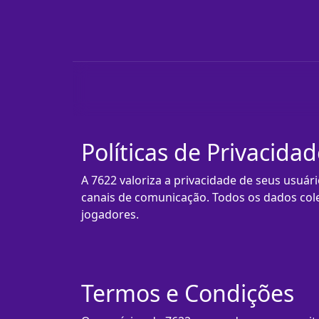
Políticas de Privacida
A 7622 valoriza a privacidade de seus usuá
canais de comunicação. Todos os dados cole
jogadores.
Termos e Condições