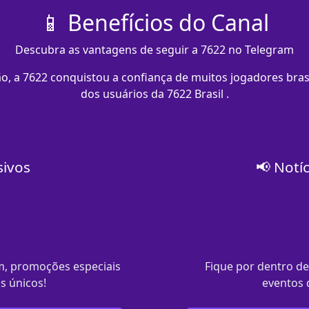
📱 Benefícios do Canal
Descubra as vantagens de seguir a 7622 no Telegram
o, a 7622 conquistou a confiança de muitos jogadores brasi
dos usuários da 7622 Brasil .
sivos
📢 Notí
m, promoções especiais
Fique por dentro d
s únicos!
eventos 