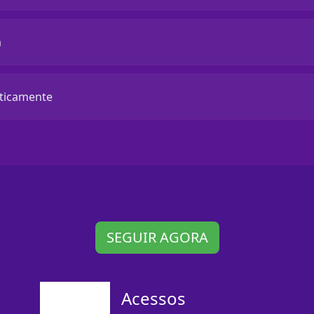
a
aticamente
SEGUIR AGORA
Acessos