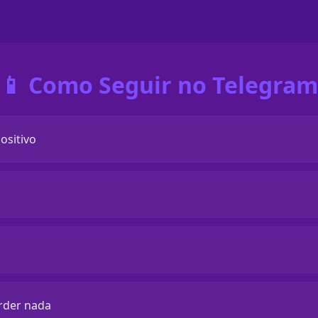
📱 Como Seguir no Telegram
ositivo
erder nada