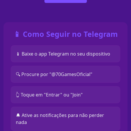
📱 Como Seguir no Telegram
📱 Baixe o app Telegram no seu dispositivo
🔍 Procure por "@70GamesOficial"
👆 Toque em "Entrar" ou "Join"
🔔 Ative as notificações para não perder
nada