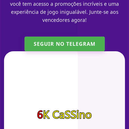
você tem acesso a promoções incríveis e uma
experiência de jogo inigualável. Junte-se aos
vencedores agora!
SEGUIR NO TELEGRAM