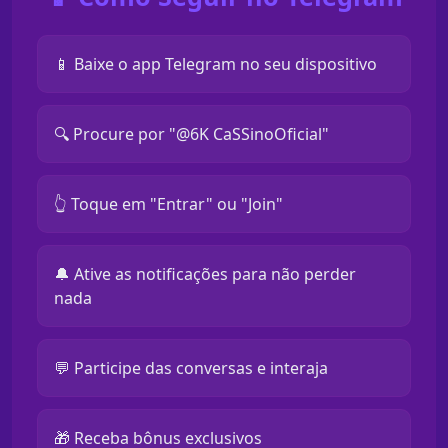
📱 Baixe o app Telegram no seu dispositivo
🔍 Procure por "@6K CaSSinoOficial"
👆 Toque em "Entrar" ou "Join"
🔔 Ative as notificações para não perder
nada
💬 Participe das conversas e interaja
🎁 Receba bônus exclusivos