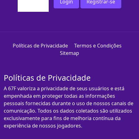
Login
Registrar-se
Políticas de Privacidade
Termos e Condições
Sitemap
Políticas de Privacidade
A 67F valoriza a privacidade de seus usuários e está
empenhada em proteger todas as informações
pessoais fornecidas durante o uso de nossos canais de
comunicação. Todos os dados coletados são utilizados
exclusivamente para fins de melhoria contínua da
experiência de nossos jogadores.