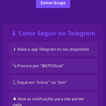
Entrar Grupo
📱 Como Seguir no Telegram
📱 Baixe o app Telegram no seu dispositivo
🔍 Procure por "@67FOficial"
👆 Toque em "Entrar" ou "Join"
🔔 Ative as notificações para não perder
nada