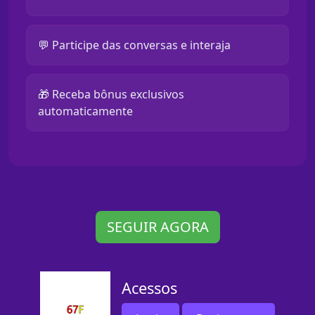
💬 Participe das conversas e interaja
🎁 Receba bônus exclusivos
automaticamente
SEGUIR AGORA
Acessos