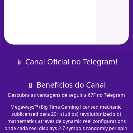
📱 Canal Oficial no Telegram!
📱 Benefícios do Canal
Descubra as vantagens de seguir a 67F no Telegram
Megaways™ (Big Time Gaming licensed mechanic,
sublicensed para 20+ studios) revolutionized slot
mathematics através de dynamic reel configurations
onde cada reel displays 2-7 symbols randomly per spin.