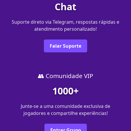
Chat
Suporte direto via Telegram, respostas rápidas e
atendimento personalizado!
Falar Suporte
👥 Comunidade VIP
1000+
Junte-se a uma comunidade exclusiva de
jogadores e compartilhe experiências!
Entrar Grupo