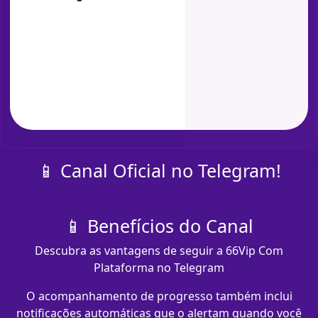
📱 Canal Oficial no Telegram!
📱 Benefícios do Canal
Descubra as vantagens de seguir a 66Vip Com
Plataforma no Telegram
O acompanhamento de progresso também inclui
notificações automáticas que o alertam quando você