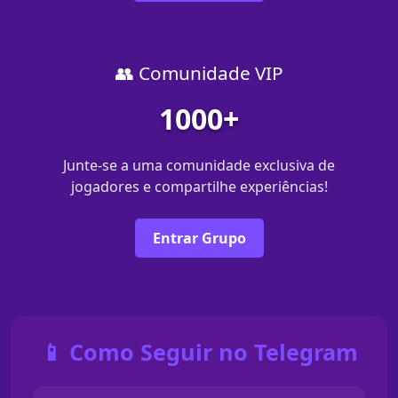
👥 Comunidade VIP
1000+
Junte-se a uma comunidade exclusiva de
jogadores e compartilhe experiências!
Entrar Grupo
📱 Como Seguir no Telegram