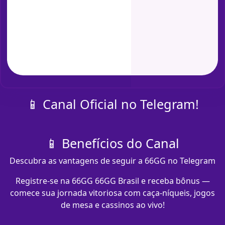
📱 Canal Oficial no Telegram!
📱 Benefícios do Canal
Descubra as vantagens de seguir a 66GG no Telegram
Registre-se na 66GG 66GG Brasil e receba bônus —
comece sua jornada vitoriosa com caça-níqueis, jogos
de mesa e cassinos ao vivo!