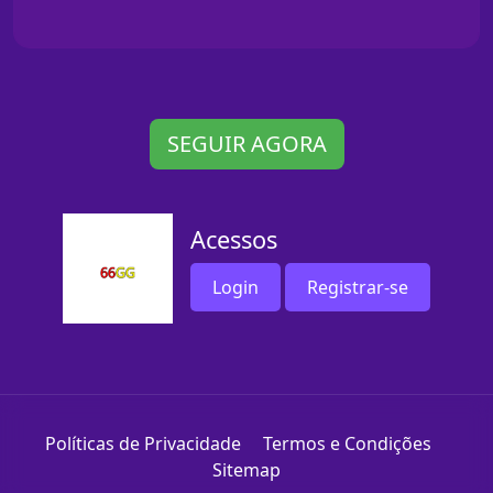
SEGUIR AGORA
Acessos
Login
Registrar-se
Políticas de Privacidade
Termos e Condições
Sitemap