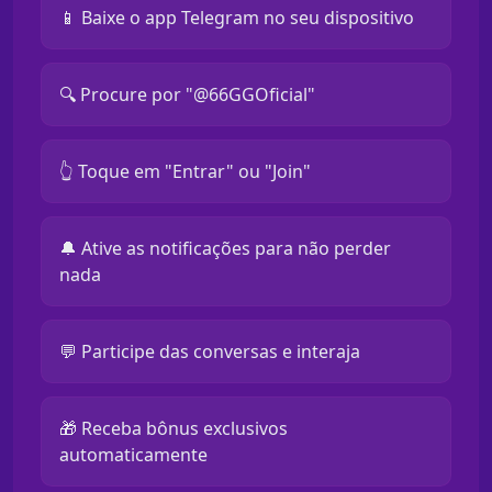
📱 Baixe o app Telegram no seu dispositivo
🔍 Procure por "@66GGOficial"
👆 Toque em "Entrar" ou "Join"
🔔 Ative as notificações para não perder
nada
💬 Participe das conversas e interaja
🎁 Receba bônus exclusivos
automaticamente