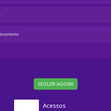
a
aticamente
SEGUIR AGORA
Acessos