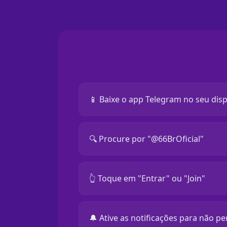
📱 Baixe o app Telegram no seu disp
🔍 Procure por "@66BrOficial"
👆 Toque em "Entrar" ou "Join"
🔔 Ative as notificações para não p