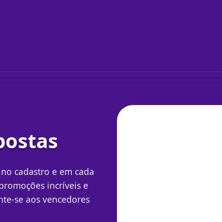
postas
 no cadastro e em cada
promoções incríveis e
unte-se aos vencedores