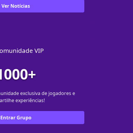
Ver Notícias
Comunidade VIP
1000+
unidade exclusiva de jogadores e
rtilhe experiências!
Entrar Grupo