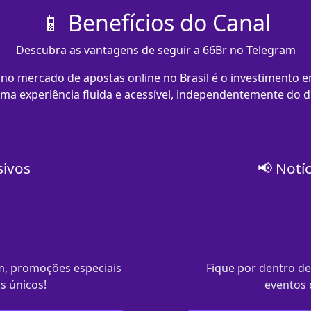
📱 Benefícios do Canal
Descubra as vantagens de seguir a 66Br no Telegram
no mercado de apostas online no Brasil é o investimento e
ma experiência fluida e acessível, independentemente do dis
sivos
📢 Notí
m, promoções especiais
Fique por dentro d
s únicos!
eventos 