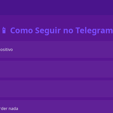
📱 Como Seguir no Telegram
ositivo
erder nada