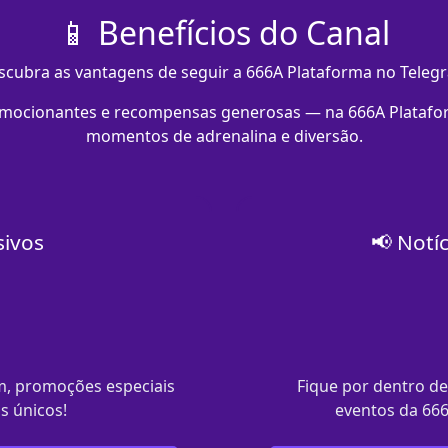
📱 Benefícios do Canal
scubra as vantagens de seguir a 666A Plataforma no Teleg
mocionantes e recompensas generosas — na 666A Plataform
momentos de adrenalina e diversão.
sivos
📢 Notí
m, promoções especiais
Fique por dentro d
s únicos!
eventos da 66