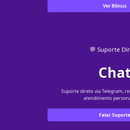
Ver Bônus
💬 Suporte Di
Cha
Suporte direto via Telegram, r
atendimento persona
Falar Suport