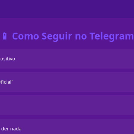
📱 Como Seguir no Telegram
ositivo
icial"
erder nada