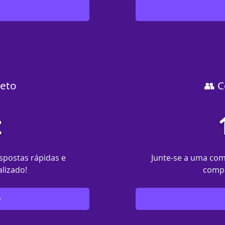
reto
👥 
t
espostas rápidas e
Junte-se a uma com
lizado!
compa
e