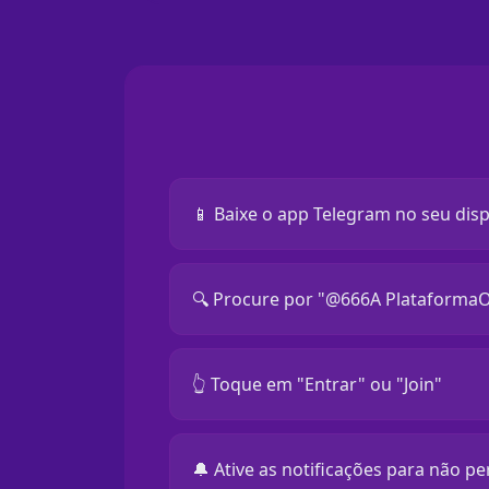
📱 Baixe o app Telegram no seu disp
🔍 Procure por "@666A PlataformaOf
👆 Toque em "Entrar" ou "Join"
🔔 Ative as notificações para não p