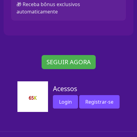
🎁 Receba bônus exclusivos
automaticamente
SEGUIR AGORA
Acessos
Login
Registrar-se