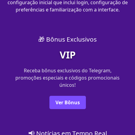
configuração inicial que inclui login, configuração de
preferências e familiarização com a interface.
🎁 Bônus Exclusivos
VIP
Receba bônus exclusivos do Telegram,
promoções especiais e códigos promocionais
únicos!
Ver Bônus
📢 Notícias em Tempo Real