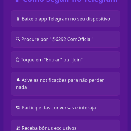
📱 Baixe o app Telegram no seu dispositivo
🔍 Procure por "@6292 ComOficial"
👆 Toque em "Entrar" ou "Join"
🔔 Ative as notificações para não perder
nada
💬 Participe das conversas e interaja
🎁 Receba bônus exclusivos