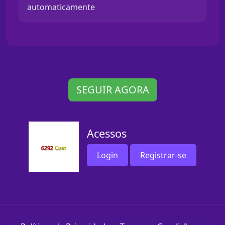
automaticamente
SEGUIR AGORA
Acessos
Login
Registrar-se