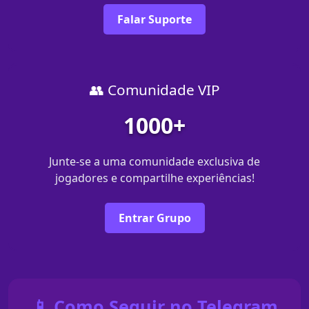
Falar Suporte
👥 Comunidade VIP
1000+
Junte-se a uma comunidade exclusiva de
jogadores e compartilhe experiências!
Entrar Grupo
📱 Como Seguir no Telegram