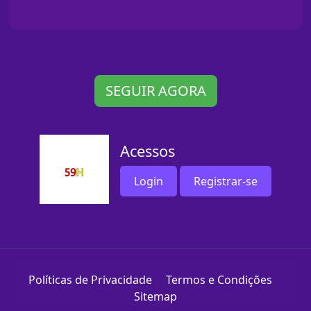
SEGUIR AGORA
Acessos
Login
Registrar-se
Políticas de Privacidade
Termos e Condições
Sitemap