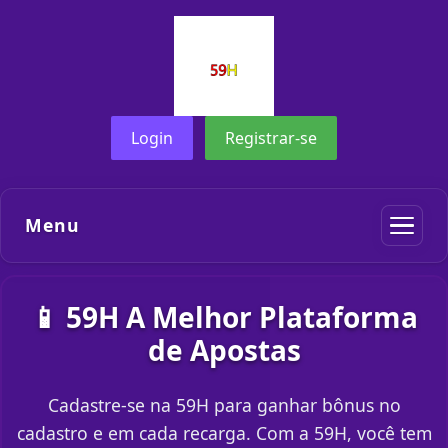
Login
Registrar-se
Menu
📱 59H A Melhor Plataforma
de Apostas
Cadastre-se na 59H para ganhar bônus no
cadastro e em cada recarga. Com a 59H, você tem