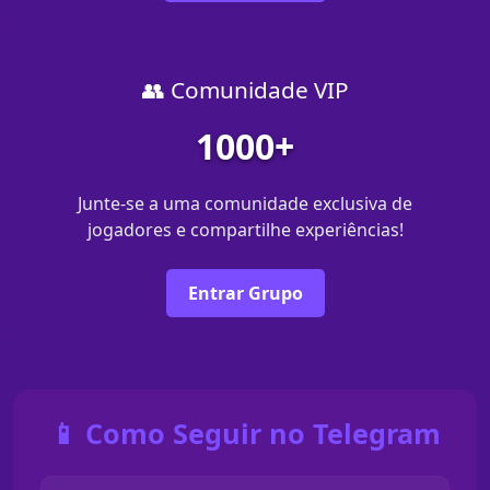
👥 Comunidade VIP
1000+
Junte-se a uma comunidade exclusiva de
jogadores e compartilhe experiências!
Entrar Grupo
📱 Como Seguir no Telegram