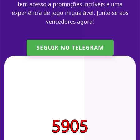
tem acesso a promoções incríveis e uma
experiência de jogo inigualável. Junte-se aos
vencedores agora!
SEGUIR NO TELEGRAM