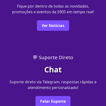
Fique por dentro de todas as novidades,
promoções e eventos da 5905 em tempo real!
Ver Notícias
💬 Suporte Direto
Chat
Suporte direto via Telegram, respostas rápidas e
atendimento personalizado!
Falar Suporte