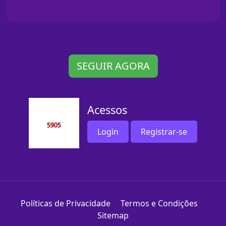
SEGUIR AGORA
Acessos
Login
Registrar-se
Políticas de Privacidade
Termos e Condições
Sitemap