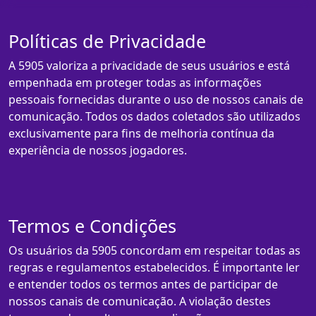
Políticas de Privacidade
A 5905 valoriza a privacidade de seus usuários e está
empenhada em proteger todas as informações
pessoais fornecidas durante o uso de nossos canais de
comunicação. Todos os dados coletados são utilizados
exclusivamente para fins de melhoria contínua da
experiência de nossos jogadores.
Termos e Condições
Os usuários da 5905 concordam em respeitar todas as
regras e regulamentos estabelecidos. É importante ler
e entender todos os termos antes de participar de
nossos canais de comunicação. A violação destes