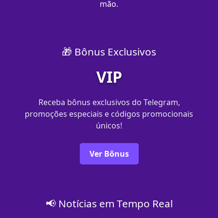
mão.
🎁 Bônus Exclusivos
VIP
Receba bônus exclusivos do Telegram,
promoções especiais e códigos promocionais
únicos!
Ver Bônus
📢 Notícias em Tempo Real