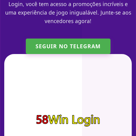
Login, você tem acesso a promoções incríveis e
uma experiência de jogo inigualável. Junte-se aos
vencedores agora!
SEGUIR NO TELEGRAM