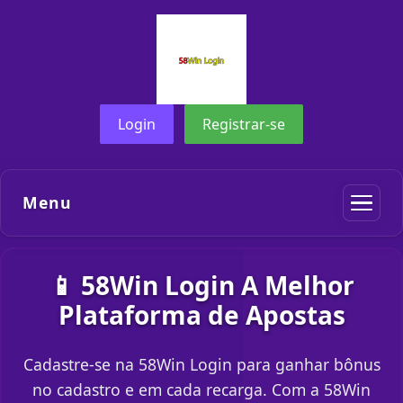
Login
Registrar-se
Menu
📱 58Win Login A Melhor
Plataforma de Apostas
Cadastre-se na 58Win Login para ganhar bônus
no cadastro e em cada recarga. Com a 58Win