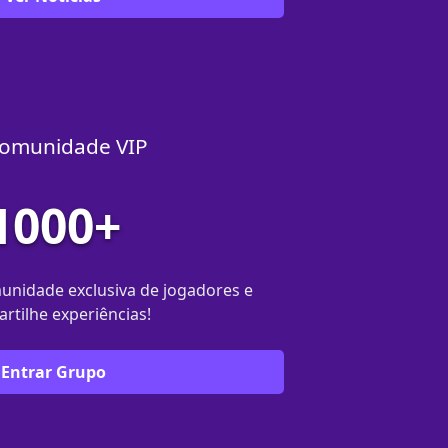
Comunidade VIP
1000+
unidade exclusiva de jogadores e
rtilhe experiências!
Entrar Grupo