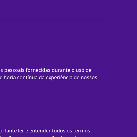
s pessoais fornecidas durante o uso de
elhoria contínua da experiência de nossos
rtante ler e entender todos os termos