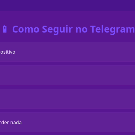
📱 Como Seguir no Telegram
ositivo
erder nada