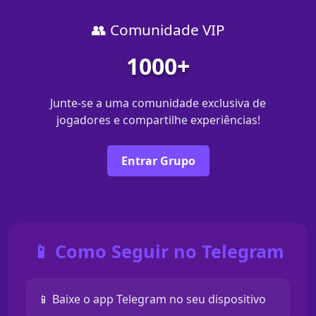
👥 Comunidade VIP
1000+
Junte-se a uma comunidade exclusiva de
jogadores e compartilhe experiências!
Entrar Grupo
📱 Como Seguir no Telegram
📱 Baixe o app Telegram no seu dispositivo