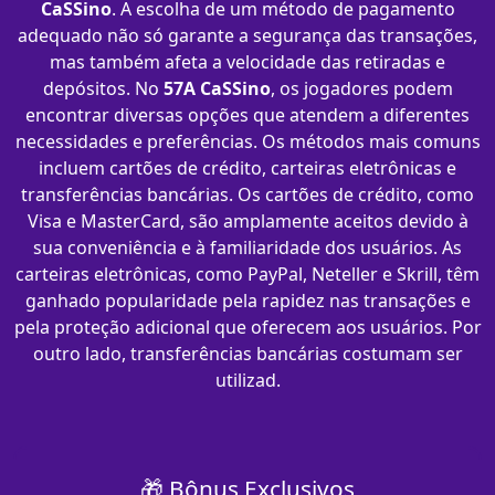
CaSSino
. A escolha de um método de pagamento
adequado não só garante a segurança das transações,
mas também afeta a velocidade das retiradas e
depósitos. No
57A CaSSino
, os jogadores podem
encontrar diversas opções que atendem a diferentes
necessidades e preferências. Os métodos mais comuns
incluem cartões de crédito, carteiras eletrônicas e
transferências bancárias. Os cartões de crédito, como
Visa e MasterCard, são amplamente aceitos devido à
sua conveniência e à familiaridade dos usuários. As
carteiras eletrônicas, como PayPal, Neteller e Skrill, têm
ganhado popularidade pela rapidez nas transações e
pela proteção adicional que oferecem aos usuários. Por
outro lado, transferências bancárias costumam ser
utilizad.
🎁 Bônus Exclusivos