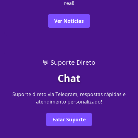
real!
Ver Notícias
💬 Suporte Direto
Chat
Suporte direto via Telegram, respostas rápidas e
atendimento personalizado!
Falar Suporte