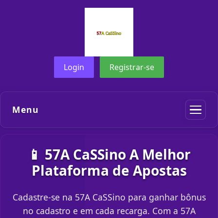
Login
Registrar-se
Menu
📱 57A CaSSino A Melhor
Plataforma de Apostas
Cadastre-se na 57A CaSSino para ganhar bônus
no cadastro e em cada recarga. Com a 57A