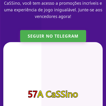
CaSSino, você tem acesso a promoções incríveis e
uma experiência de jogo inigualável. Junte-se aos
vencedores agora!
SEGUIR NO TELEGRAM