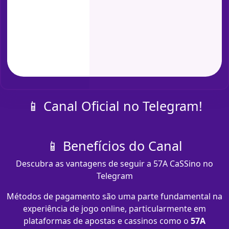
📱 Canal Oficial no Telegram!
📱 Benefícios do Canal
Descubra as vantagens de seguir a 57A CaSSino no
Telegram
Métodos de pagamento são uma parte fundamental na
experiência de jogo online, particularmente em
plataformas de apostas e cassinos como o
57A