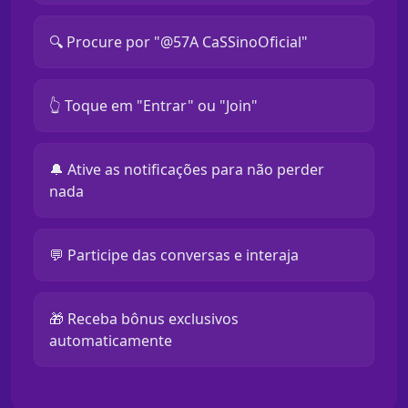
🔍 Procure por "@57A CaSSinoOficial"
👆 Toque em "Entrar" ou "Join"
🔔 Ative as notificações para não perder
nada
💬 Participe das conversas e interaja
🎁 Receba bônus exclusivos
automaticamente