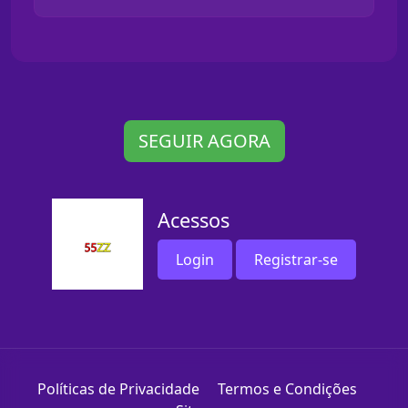
SEGUIR AGORA
Acessos
Login
Registrar-se
Políticas de Privacidade
Termos e Condições