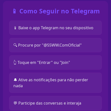
📱 Como Seguir no Telegram
📱 Baixe o app Telegram no seu dispositivo
🔍 Procure por "@55WW.ComOficial"
👆 Toque em "Entrar" ou "Join"
🔔 Ative as notificações para não perder
nada
💬 Participe das conversas e interaja