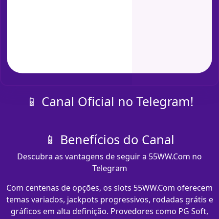
📱 Canal Oficial no Telegram!
📱 Benefícios do Canal
Descubra as vantagens de seguir a 55WW.Com no
Telegram
Com centenas de opções, os slots 55WW.Com oferecem
temas variados, jackpots progressivos, rodadas grátis e
gráficos em alta definição. Provedores como PG Soft,