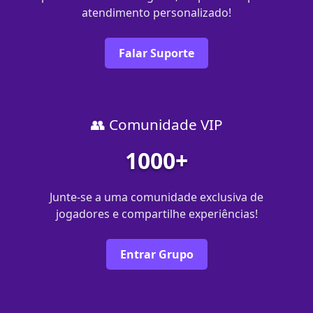
atendimento personalizado!
Falar Suporte
👥 Comunidade VIP
1000+
Junte-se a uma comunidade exclusiva de
jogadores e compartilhe experiências!
Entrar Grupo