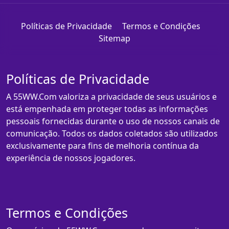
Políticas de Privacidade
Termos e Condições
Sitemap
Políticas de Privacidade
A 55WW.Com valoriza a privacidade de seus usuários e
está empenhada em proteger todas as informações
pessoais fornecidas durante o uso de nossos canais de
comunicação. Todos os dados coletados são utilizados
exclusivamente para fins de melhoria contínua da
experiência de nossos jogadores.
Termos e Condições