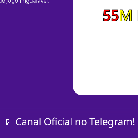
e jogo inigualável.
📱 Canal Oficial no Telegram!