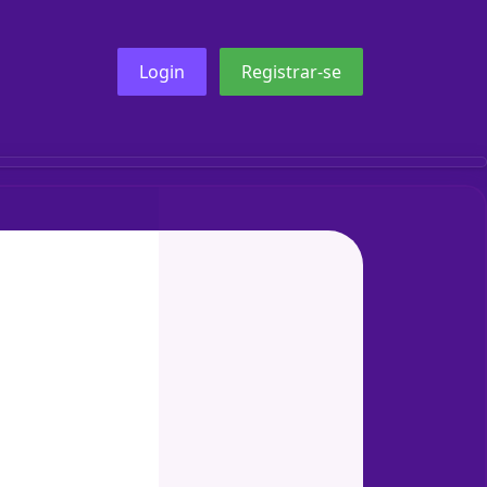
Login
Registrar-se