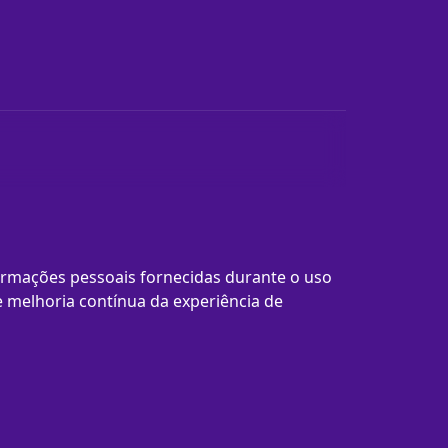
ormações pessoais fornecidas durante o uso
e melhoria contínua da experiência de