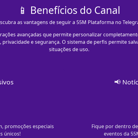
📱 Benefícios do Canal
scubra as vantagens de seguir a 55M Plataforma no Teleg
urações avançadas que permite personalizar completamente
, privacidade e segurança. O sistema de perfis permite sal
situações de uso.
sivos
📢 Notí
m, promoções especiais
Fique por dentro d
s únicos!
eventos da 55