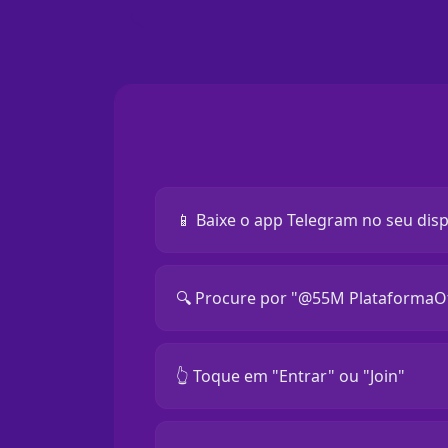
📱 Baixe o app Telegram no seu disp
🔍 Procure por "@55M PlataformaOf
👆 Toque em "Entrar" ou "Join"