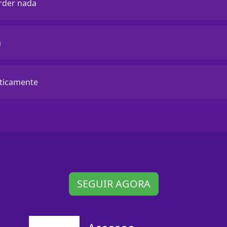
erder nada
a
aticamente
SEGUIR AGORA