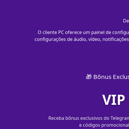
De
O cliente PC oferece um painel de config
configurações de áudio, vídeo, notificações
🎁 Bônus Exclu
VIP
Receba bônus exclusivos do Telegra
e códigos promocionai