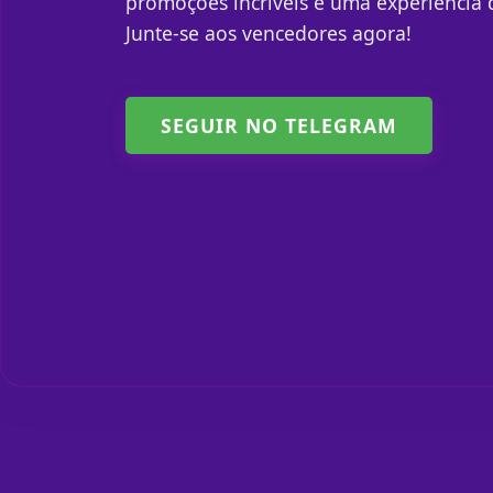
promoções incríveis e uma experiência d
Junte-se aos vencedores agora!
SEGUIR NO TELEGRAM