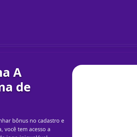
ma A
ma de
nhar bônus no cadastro e
, você tem acesso a