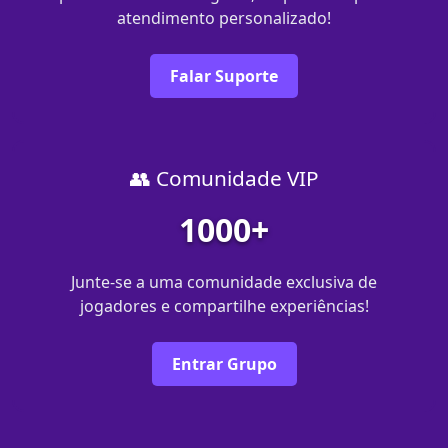
atendimento personalizado!
Falar Suporte
👥 Comunidade VIP
1000+
Junte-se a uma comunidade exclusiva de
jogadores e compartilhe experiências!
Entrar Grupo