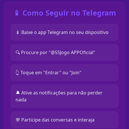
📱 Como Seguir no Telegram
📱 Baixe o app Telegram no seu dispositivo
🔍 Procure por "@55Jogo APPOficial"
👆 Toque em "Entrar" ou "Join"
🔔 Ative as notificações para não perder
nada
💬 Participe das conversas e interaja