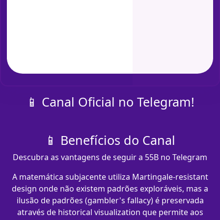
📱 Canal Oficial no Telegram!
📱 Benefícios do Canal
Descubra as vantagens de seguir a 55B no Telegram
A matemática subjacente utiliza Martingale-resistant
design onde não existem padrões exploráveis, mas a
ilusão de padrões (gambler's fallacy) é preservada
através de historical visualization que permite aos