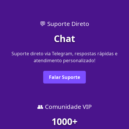
💬 Suporte Direto
Chat
Suporte direto via Telegram, respostas rápidas e
atendimento personalizado!
Falar Suporte
👥 Comunidade VIP
1000+