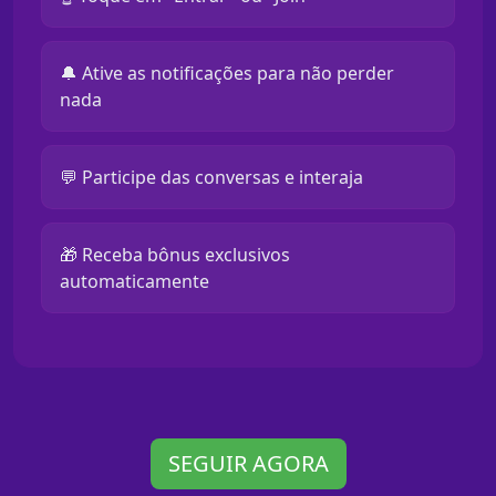
🔔 Ative as notificações para não perder
nada
💬 Participe das conversas e interaja
🎁 Receba bônus exclusivos
automaticamente
SEGUIR AGORA