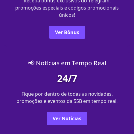
Receba bônus exclusivos do Telegram,
promoções especiais e códigos promocionais
únicos!
Ver Bônus
📢 Notícias em Tempo Real
24/7
Fique por dentro de todas as novidades,
promoções e eventos da 55B em tempo real!
Ver Notícias