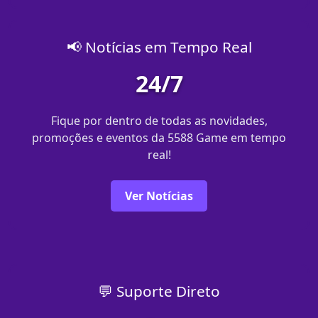
📢 Notícias em Tempo Real
24/7
Fique por dentro de todas as novidades,
promoções e eventos da 5588 Game em tempo
real!
Ver Notícias
💬 Suporte Direto