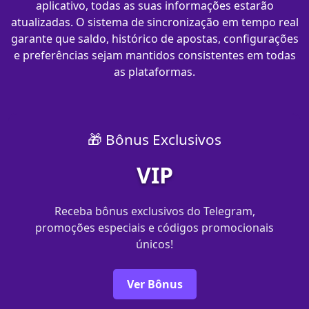
aplicativo, todas as suas informações estarão
atualizadas. O sistema de sincronização em tempo real
garante que saldo, histórico de apostas, configurações
e preferências sejam mantidos consistentes em todas
as plataformas.
🎁 Bônus Exclusivos
VIP
Receba bônus exclusivos do Telegram,
promoções especiais e códigos promocionais
únicos!
Ver Bônus