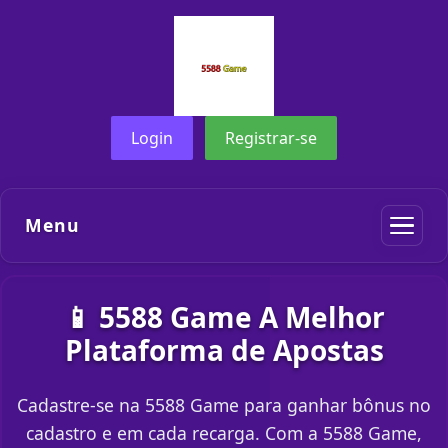
Login
Registrar-se
Menu
📱 5588 Game A Melhor
Plataforma de Apostas
Cadastre-se na 5588 Game para ganhar bônus no
cadastro e em cada recarga. Com a 5588 Game,