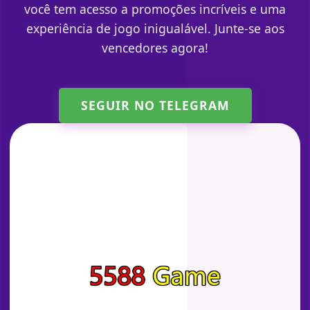
você tem acesso a promoções incríveis e uma
experiência de jogo inigualável. Junte-se aos
vencedores agora!
SEGUIR NO TELEGRAM