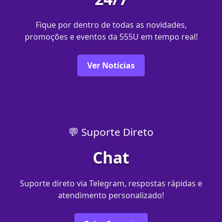
Fique por dentro de todas as novidades,
promoções e eventos da 555U em tempo real!
Ver Notícias
💬 Suporte Direto
Chat
Suporte direto via Telegram, respostas rápidas e
atendimento personalizado!