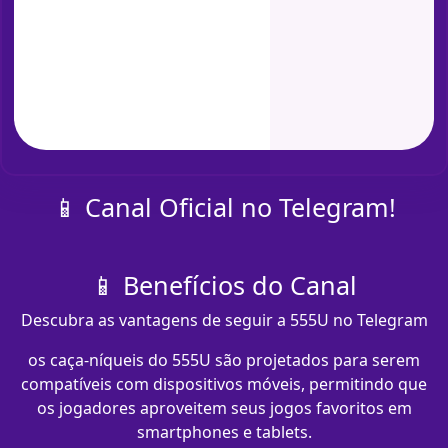
📱 Canal Oficial no Telegram!
📱 Benefícios do Canal
Descubra as vantagens de seguir a 555U no Telegram
os caça-níqueis do 555U são projetados para serem
compatíveis com dispositivos móveis, permitindo que
os jogadores aproveitem seus jogos favoritos em
smartphones e tablets.