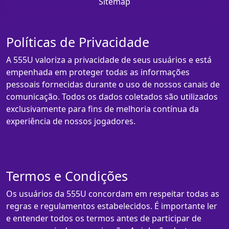
Sitemap
Políticas de Privacidade
A 555U valoriza a privacidade de seus usuários e está
empenhada em proteger todas as informações
pessoais fornecidas durante o uso de nossos canais de
comunicação. Todos os dados coletados são utilizados
exclusivamente para fins de melhoria contínua da
experiência de nossos jogadores.
Termos e Condições
Os usuários da 555U concordam em respeitar todas as
regras e regulamentos estabelecidos. É importante ler
e entender todos os termos antes de participar de