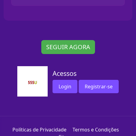
SEGUIR AGORA
Acessos
Login
Registrar-se
Políticas de Privacidade
Termos e Condições