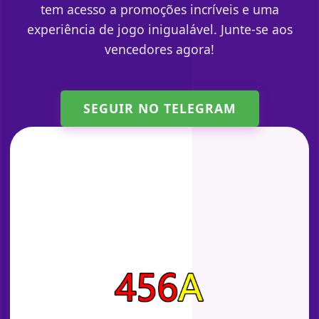
tem acesso a promoções incríveis e uma
experiência de jogo inigualável. Junte-se aos
vencedores agora!
SEGUIR NO TELEGRAM