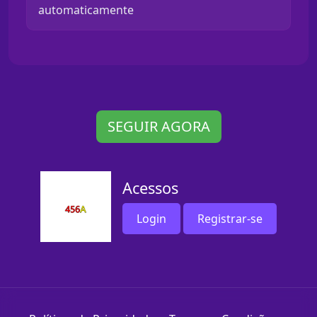
automaticamente
SEGUIR AGORA
Acessos
Login
Registrar-se