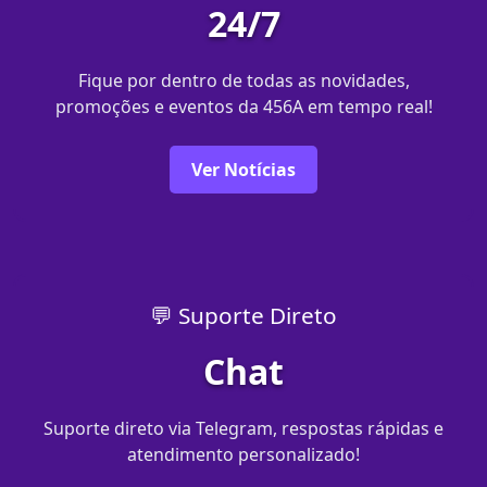
24/7
Fique por dentro de todas as novidades,
promoções e eventos da 456A em tempo real!
Ver Notícias
💬 Suporte Direto
Chat
Suporte direto via Telegram, respostas rápidas e
atendimento personalizado!