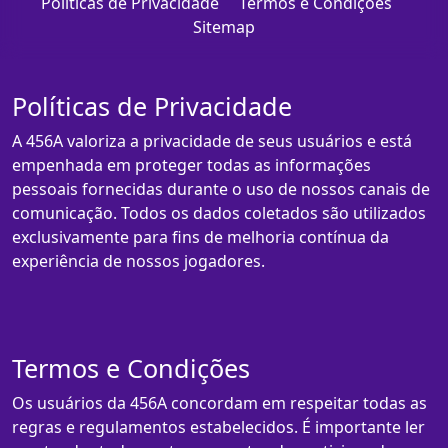
Políticas de Privacidade
Termos e Condições
Sitemap
Políticas de Privacidade
A 456A valoriza a privacidade de seus usuários e está
empenhada em proteger todas as informações
pessoais fornecidas durante o uso de nossos canais de
comunicação. Todos os dados coletados são utilizados
exclusivamente para fins de melhoria contínua da
experiência de nossos jogadores.
Termos e Condições
Os usuários da 456A concordam em respeitar todas as
regras e regulamentos estabelecidos. É importante ler