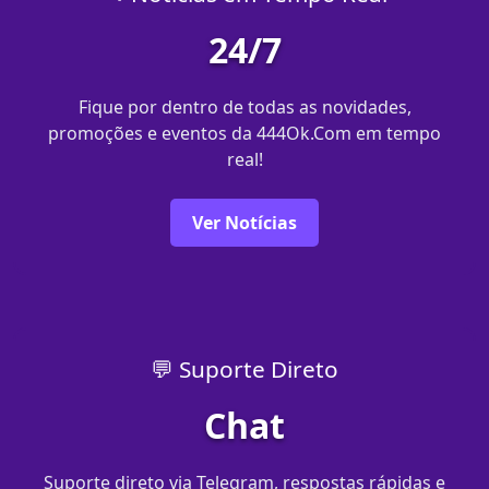
24/7
Fique por dentro de todas as novidades,
promoções e eventos da 444Ok.Com em tempo
real!
Ver Notícias
💬 Suporte Direto
Chat
Suporte direto via Telegram, respostas rápidas e