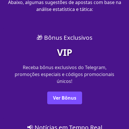
Abaixo, algumas sugestões de apostas com base na
análise estatística e tática:
🎁 Bônus Exclusivos
VIP
Receba bônus exclusivos do Telegram,
promoções especiais e códigos promocionais
únicos!
Ver Bônus
📢 Notícias em Tempo Real