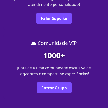
atendimento personalizado!
Falar Suporte
👥 Comunidade VIP
1000+
Junte-se a uma comunidade exclusiva de
jogadores e compartilhe experiências!
Entrar Grupo