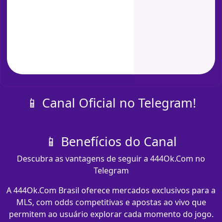
📱 Canal Oficial no Telegram!
📱 Benefícios do Canal
Descubra as vantagens de seguir a 444Ok.Com no
Telegram
A 444Ok.Com Brasil oferece mercados exclusivos para a
MLS, com odds competitivas e apostas ao vivo que
permitem ao usuário explorar cada momento do jogo.