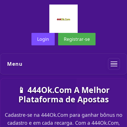
Login
Registrar-se
Menu
📱 444Ok.Com A Melhor
Plataforma de Apostas
Cadastre-se na 444Ok.Com para ganhar bônus no
cadastro e em cada recarga. Com a 444Ok.Com,