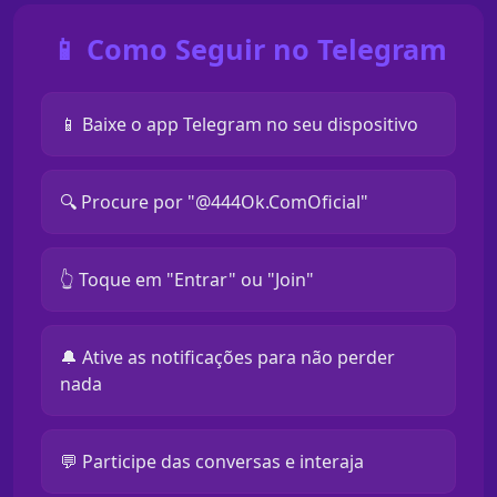
📱 Como Seguir no Telegram
📱 Baixe o app Telegram no seu dispositivo
🔍 Procure por "@444Ok.ComOficial"
👆 Toque em "Entrar" ou "Join"
🔔 Ative as notificações para não perder
nada
💬 Participe das conversas e interaja