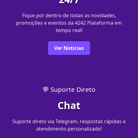
Fique por dentro de todas as novidades,
promoções e eventos da 4242 Plataforma em
tempo real!
Ver Notícias
💬 Suporte Direto
Chat
Suporte direto via Telegram, respostas rápidas e
atendimento personalizado!