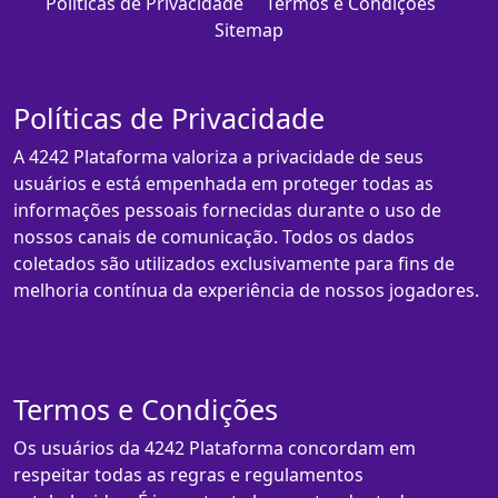
Políticas de Privacidade
Termos e Condições
Sitemap
Políticas de Privacidade
A 4242 Plataforma valoriza a privacidade de seus
usuários e está empenhada em proteger todas as
informações pessoais fornecidas durante o uso de
nossos canais de comunicação. Todos os dados
coletados são utilizados exclusivamente para fins de
melhoria contínua da experiência de nossos jogadores.
Termos e Condições
Os usuários da 4242 Plataforma concordam em
respeitar todas as regras e regulamentos