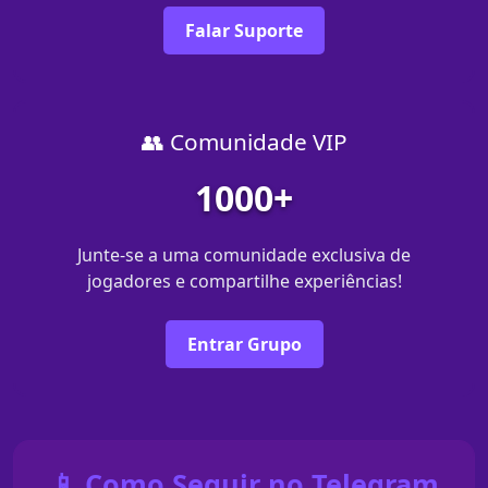
Falar Suporte
👥 Comunidade VIP
1000+
Junte-se a uma comunidade exclusiva de
jogadores e compartilhe experiências!
Entrar Grupo
📱 Como Seguir no Telegram