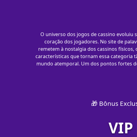
O universo dos jogos de cassino evoluiu 
coração dos jogadores. No site de palav
remetem à nostalgia dos cassinos físicos,
características que tornam essa categoria 
mundo atemporal. Um dos pontos fortes do 
🎁 Bônus Exclu
VIP