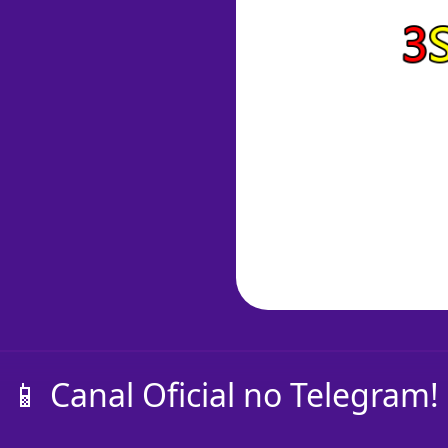
📱 Canal Oficial no Telegram!