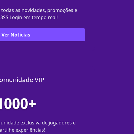
e todas as novidades, promoções e
 3SS Login em tempo real!
Ver Notícias
Comunidade VIP
1000+
unidade exclusiva de jogadores e
rtilhe experiências!