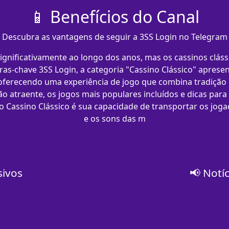
📱 Benefícios do Canal
Descubra as vantagens de seguir a 3SS Login no Telegram
significativamente ao longo dos anos, mas os cassinos cláss
ras-chave 3SS Login, a categoria "Cassino Clássico" apres
 oferecendo uma experiência de jogo que combina tradição
tão atraente, os jogos mais populares incluídos e dicas pa
Cassino Clássico é sua capacidade de transportar os joga
e os sons das m
sivos
📢 Notí