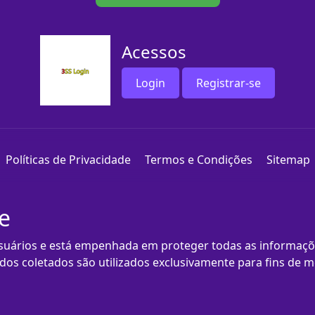
Acessos
Login
Registrar-se
Políticas de Privacidade
Termos e Condições
Sitemap
de
 usuários e está empenhada em proteger todas as informaçõ
os coletados são utilizados exclusivamente para fins de m