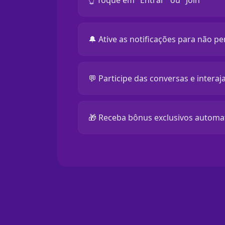
👆 Toque em "Entrar" ou "Join"
🔔 Ative as notificações para não p
💬 Participe das conversas e interaj
🎁 Receba bônus exclusivos autom