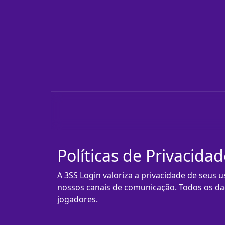
Políticas de Privacida
A 3SS Login valoriza a privacidade de seus
nossos canais de comunicação. Todos os dad
jogadores.