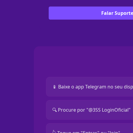
Falar Suport
📱 Baixe o app Telegram no seu disp
🔍 Procure por "@3SS LoginOficial"