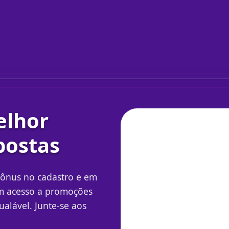
elhor
postas
bônus no cadastro e em
em acesso a promoções
ualável. Junte-se aos