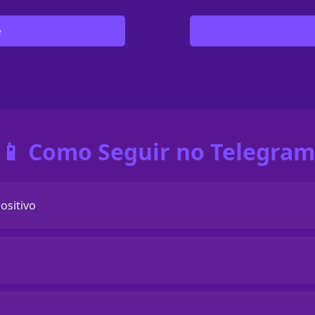
e
📱 Como Seguir no Telegram
ositivo