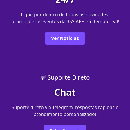
Fique por dentro de todas as novidades,
promoções e eventos da 3SS APP em tempo real!
Ver Notícias
💬 Suporte Direto
Chat
Suporte direto via Telegram, respostas rápidas e
atendimento personalizado!