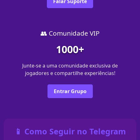
Falar Suporte
👥 Comunidade VIP
1000+
Junte-se a uma comunidade exclusiva de
jogadores e compartilhe experiências!
Entrar Grupo
📱 Como Seguir no Telegram