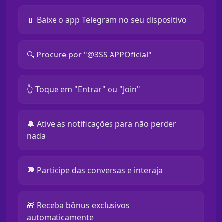
📱 Baixe o app Telegram no seu dispositivo
🔍 Procure por "@3SS APPOficial"
👆 Toque em "Entrar" ou "Join"
🔔 Ative as notificações para não perder
nada
💬 Participe das conversas e interaja
🎁 Receba bônus exclusivos
automaticamente