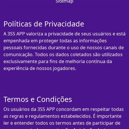
Sitemap
Políticas de Privacidade
A 3SS APP valoriza a privacidade de seus usuários e está
empenhada em proteger todas as informações
pessoais fornecidas durante o uso de nossos canais de
comunicação. Todos os dados coletados são utilizados
exclusivamente para fins de melhoria contínua da
experiência de nossos jogadores.
Termos e Condições
Os usuários da 3SS APP concordam em respeitar todas
as regras e regulamentos estabelecidos. É importante
ler e entender todos os termos antes de participar de