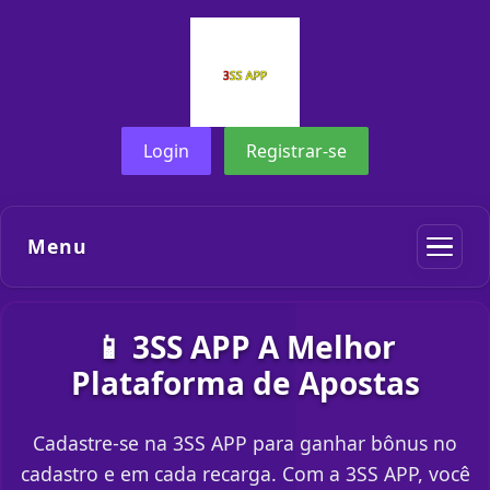
Login
Registrar-se
Menu
📱 3SS APP A Melhor
Plataforma de Apostas
Cadastre-se na 3SS APP para ganhar bônus no
cadastro e em cada recarga. Com a 3SS APP, você