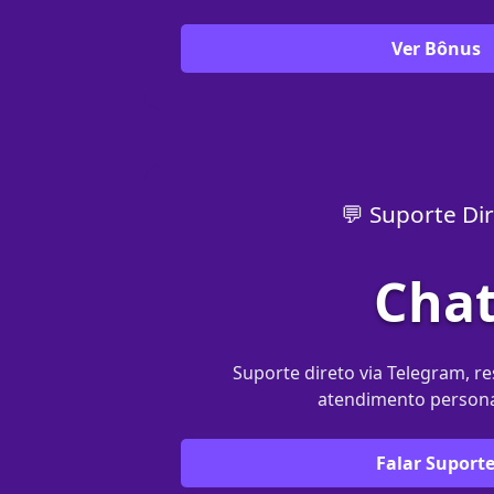
Ver Bônus
💬 Suporte Di
Cha
Suporte direto via Telegram, r
atendimento persona
Falar Suport