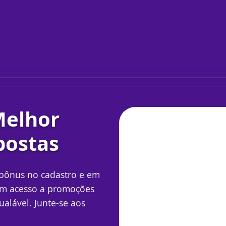
Melhor
postas
bônus no cadastro e em
em acesso a promoções
ualável. Junte-se aos