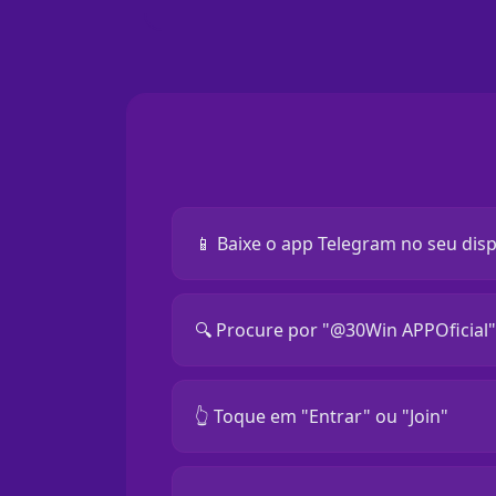
📱 Baixe o app Telegram no seu disp
🔍 Procure por "@30Win APPOficial"
👆 Toque em "Entrar" ou "Join"