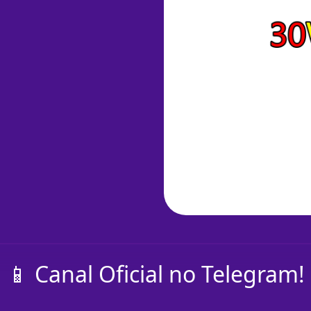
📱 Canal Oficial no Telegram!