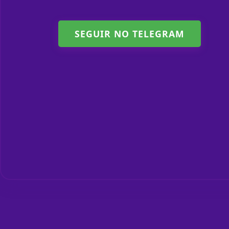
SEGUIR NO TELEGRAM