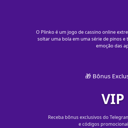
O Plinko é um jogo de cassino online extr
soltar uma bola em uma série de pinos e t
emoção das ap
🎁 Bônus Exclu
VIP
Receba bônus exclusivos do Telegra
e códigos promocionai