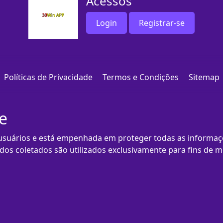
Acessos
Login
Registrar-se
Políticas de Privacidade
Termos e Condições
Sitemap
de
 usuários e está empenhada em proteger todas as informaç
os coletados são utilizados exclusivamente para fins de m