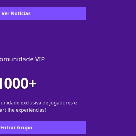
Ver Notícias
Comunidade VIP
1000+
unidade exclusiva de jogadores e
rtilhe experiências!
Entrar Grupo