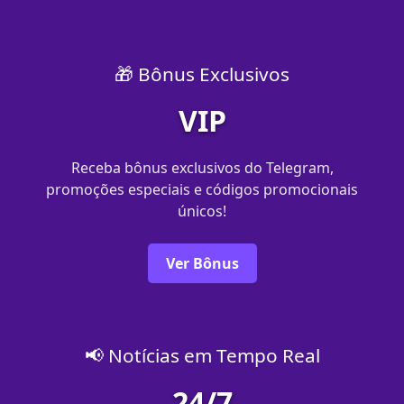
🎁 Bônus Exclusivos
VIP
Receba bônus exclusivos do Telegram,
promoções especiais e códigos promocionais
únicos!
Ver Bônus
📢 Notícias em Tempo Real
24/7