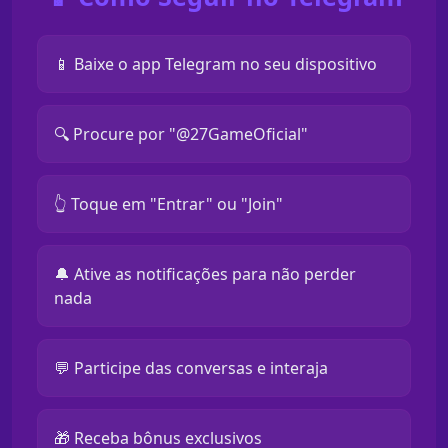
📱 Baixe o app Telegram no seu dispositivo
🔍 Procure por "@27GameOficial"
👆 Toque em "Entrar" ou "Join"
🔔 Ative as notificações para não perder
nada
💬 Participe das conversas e interaja
🎁 Receba bônus exclusivos