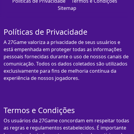
Políticas de Privacidade
Termos e Condições
Sitemap
Políticas de Privacidade
A 27Game valoriza a privacidade de seus usuários e
está empenhada em proteger todas as informações
pessoais fornecidas durante o uso de nossos canais de
comunicação. Todos os dados coletados são utilizados
exclusivamente para fins de melhoria contínua da
experiência de nossos jogadores.
Termos e Condições
Os usuários da 27Game concordam em respeitar todas
as regras e regulamentos estabelecidos. É importante