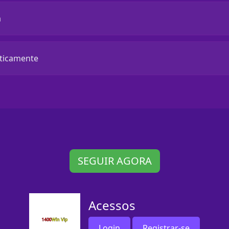
a
aticamente
SEGUIR AGORA
Acessos
Login
Registrar-se