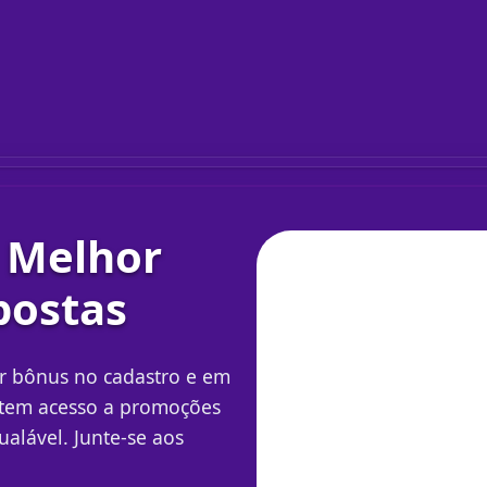
A Melhor
postas
r bônus no cadastro e em
 tem acesso a promoções
ualável. Junte-se aos