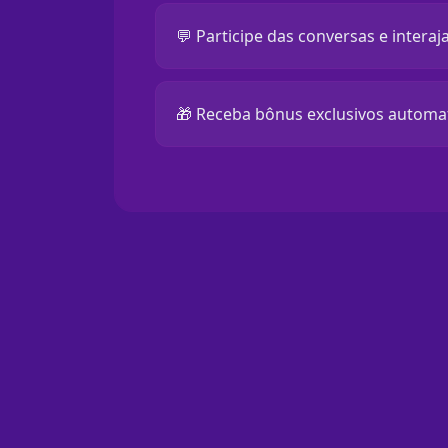
💬 Participe das conversas e interaj
🎁 Receba bônus exclusivos autom