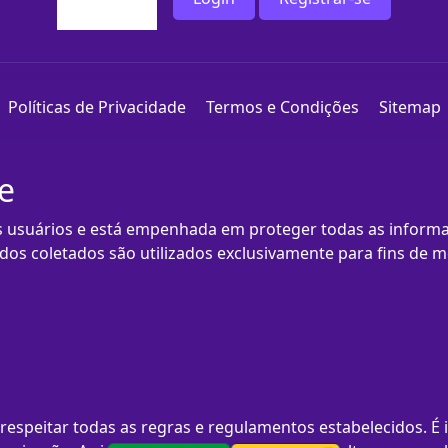
Políticas de Privacidade
Termos e Condições
Sitemap
de
us usuários e está empenhada em proteger todas as inform
os coletados são utilizados exclusivamente para fins de m
speitar todas as regras e regulamentos estabelecidos. É 