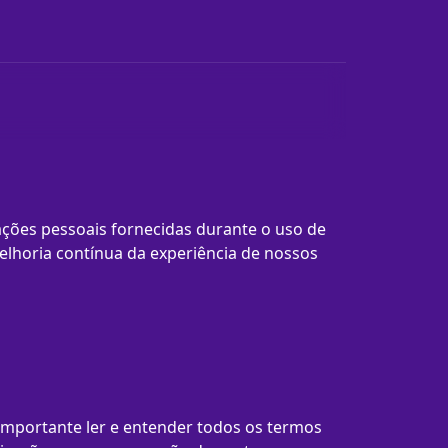
ações pessoais fornecidas durante o uso de
elhoria contínua da experiência de nossos
importante ler e entender todos os termos