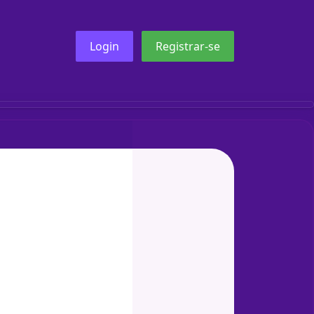
Login
Registrar-se