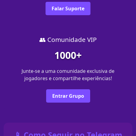
Falar Suporte
👥 Comunidade VIP
1000+
Junte-se a uma comunidade exclusiva de
jogadores e compartilhe experiências!
Entrar Grupo
📱 Como Seguir no Telegram