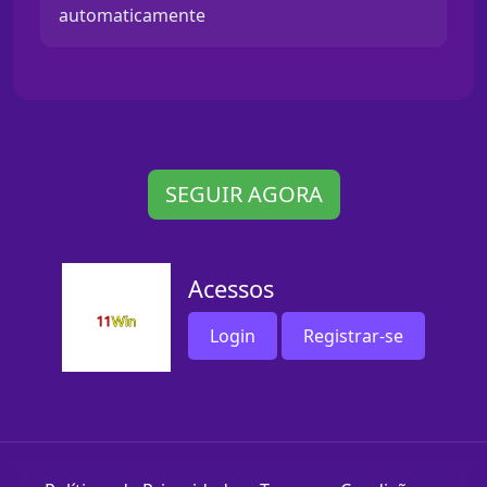
automaticamente
SEGUIR AGORA
Acessos
Login
Registrar-se