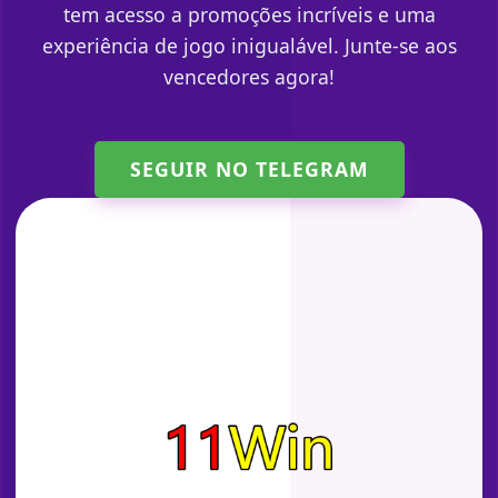
tem acesso a promoções incríveis e uma
experiência de jogo inigualável. Junte-se aos
vencedores agora!
SEGUIR NO TELEGRAM