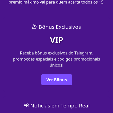
prêmio máximo vai para quem acerta todos os 15.
🎁 Bônus Exclusivos
VIP
Receba bônus exclusivos do Telegram,
promoções especiais e códigos promocionais
únicos!
Ver Bônus
📢 Notícias em Tempo Real